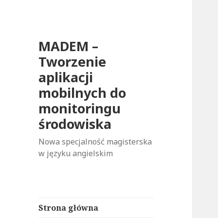
MADEM –
Tworzenie
aplikacji
mobilnych do
monitoringu
środowiska
Nowa specjalność magisterska
w języku angielskim
Strona główna