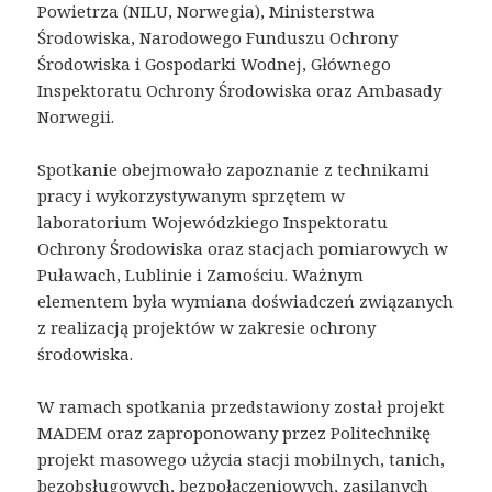
Powietrza (NILU, Norwegia), Ministerstwa
Środowiska, Narodowego Funduszu Ochrony
Środowiska i Gospodarki Wodnej, Głównego
Inspektoratu Ochrony Środowiska oraz Ambasady
Norwegii.
Spotkanie obejmowało zapoznanie z technikami
pracy i wykorzystywanym sprzętem w
laboratorium Wojewódzkiego Inspektoratu
Ochrony Środowiska oraz stacjach pomiarowych w
Puławach, Lublinie i Zamościu. Ważnym
elementem była wymiana doświadczeń związanych
z realizacją projektów w zakresie ochrony
środowiska.
W ramach spotkania przedstawiony został projekt
MADEM oraz zaproponowany przez Politechnikę
projekt masowego użycia stacji mobilnych, tanich,
bezobsługowych, bezpołączeniowych, zasilanych