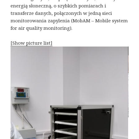
energią słoneczną, o szybkich pomiarach i
transferze danych, połączonych w jedną sieci
monitorowania zapylenia (MobAM – Mobile system
for air quality monitoring).
[Show picture list]