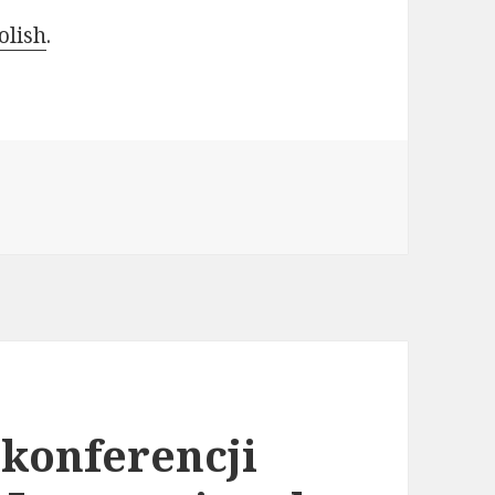
olish
.
 konferencji