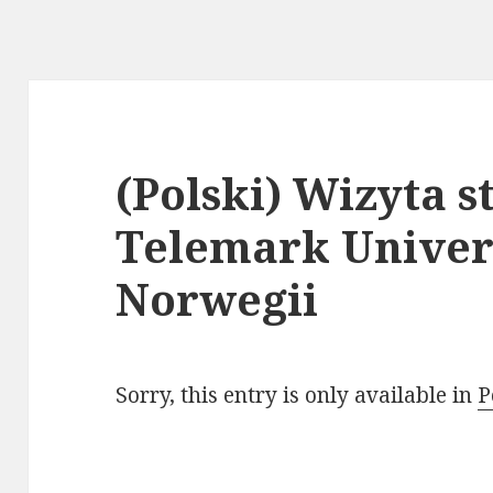
(Polski) Wizyta 
Telemark Univers
Norwegii
Sorry, this entry is only available in
P