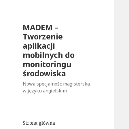
MADEM –
Tworzenie
aplikacji
mobilnych do
monitoringu
środowiska
Nowa specjalność magisterska
w języku angielskim
Strona główna