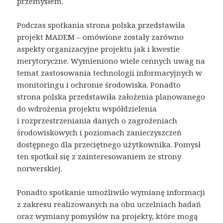
przemysłem.
Podczas spotkania strona polska przedstawiła
projekt MADEM – omówione zostały zarówno
aspekty organizacyjne projektu jak i kwestie
merytoryczne. Wymieniono wiele cennych uwag na
temat zastosowania technologii informacyjnych w
monitoringu i ochronie środowiska. Ponadto
strona polska przedstawiła założenia planowanego
do wdrożenia projektu współdzielenia
i rozprzestrzeniania danych o zagrożeniach
środowiskowych i poziomach zanieczyszczeń
dostępnego dla przeciętnego użytkownika. Pomysł
ten spotkał się z zainteresowaniem ze strony
norwerskiej.
Ponadto spotkanie umożliwiło wymianę informacji
z zakresu realizowanych na obu uczelniach badań
oraz wymiany pomysłów na projekty, które mogą