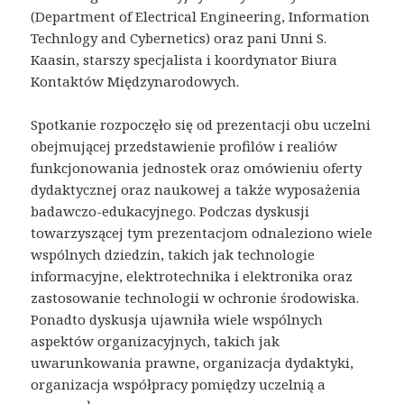
(Department of Electrical Engineering, Information
Technlogy and Cybernetics) oraz pani Unni S.
Kaasin, starszy specjalista i koordynator Biura
Kontaktów Międzynarodowych.
Spotkanie rozpoczęło się od prezentacji obu uczelni
obejmującej przedstawienie profilów i realiów
funkcjonowania jednostek oraz omówieniu oferty
dydaktycznej oraz naukowej a także wyposażenia
badawczo-edukacyjnego. Podczas dyskusji
towarzyszącej tym prezentacjom odnaleziono wiele
wspólnych dziedzin, takich jak technologie
informacyjne, elektrotechnika i elektronika oraz
zastosowanie technologii w ochronie środowiska.
Ponadto dyskusja ujawniła wiele wspólnych
aspektów organizacyjnych, takich jak
uwarunkowania prawne, organizacja dydaktyki,
organizacja współpracy pomiędzy uczelnią a