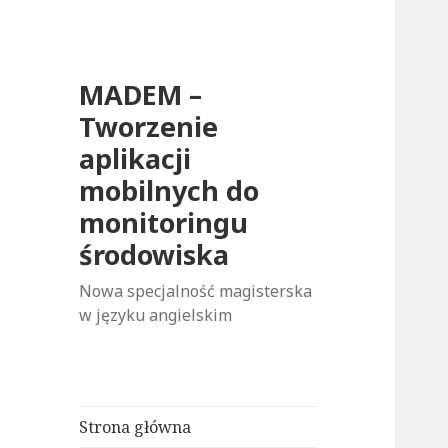
MADEM –
Tworzenie
aplikacji
mobilnych do
monitoringu
środowiska
Nowa specjalność magisterska
w języku angielskim
Strona główna